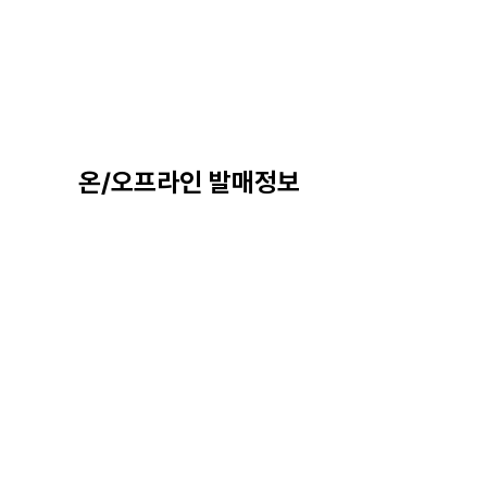
온/오프라인 발매정보