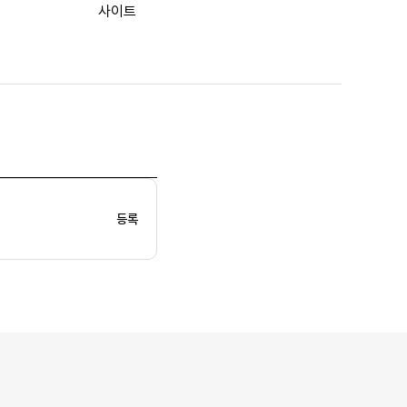
사이트
등록