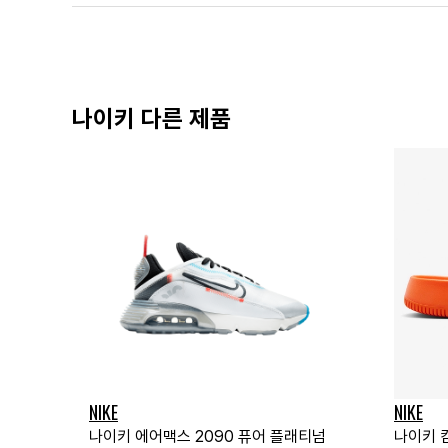
나이키 다른 제품
NIKE
NIKE
나이키 에어맥스 2090 퓨어 플래티넘
나이키 