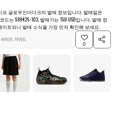
테이프 글로우인더다크의 발매 정보입니다. 발매일은
 코드는 599425-103, 발매가는 150 USD입니다. 발매 정
데이트되니 발매 소식을 가장 먼저 확인해 보세요.
사이즈 가이드
0