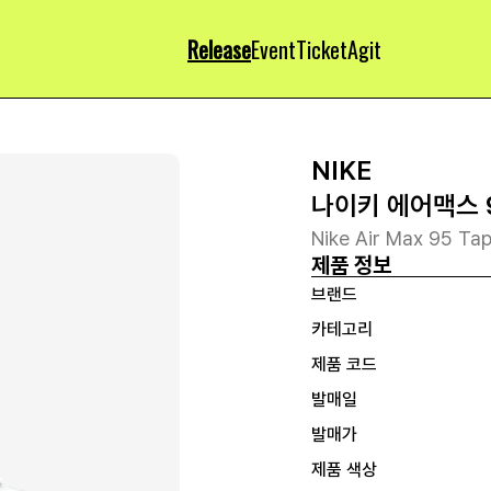
Release
Event
Ticket
Agit
NIKE
나이키 에어맥스 
Nike Air Max 95 Tap
제품 정보
브랜드
카테고리
제품 코드
발매일
발매가
제품 색상