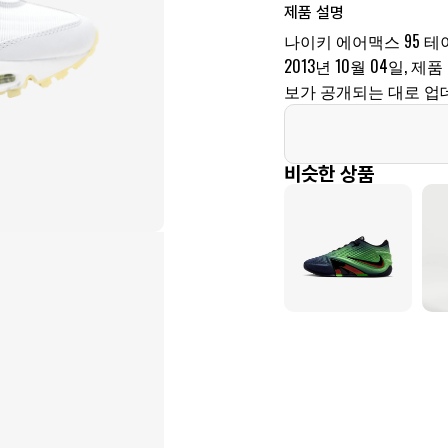
제품 설명
나이키 에어맥스 95 
2013년 10월 04일, 제품
보가 공개되는 대로 업
비슷한 상품