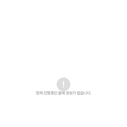
현재 진행중인 발매
정보가 없습니다.