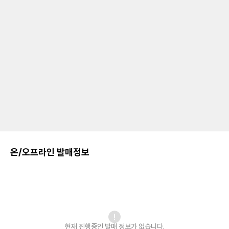
온/오프라인 발매정보
현재 진행중인 발매
정보가 없습니다.