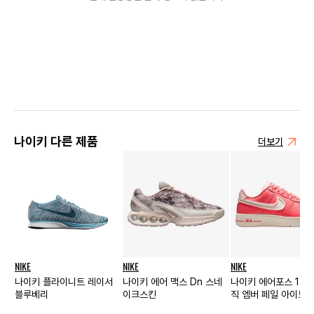
나이키 다른 제품
더보기
NIKE
NIKE
NIKE
나이키 플라이니트 레이서
나이키 에어 맥스 Dn 스네
나이키 에어포스 1 댄
블루베리
이크스킨
직 엠버 페일 아이보리
스