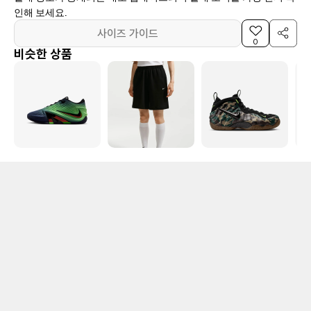
인해 보세요.
사이즈 가이드
0
비슷한 상품