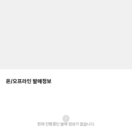
온/오프라인 발매정보
현재 진행중인 발매
정보가 없습니다.