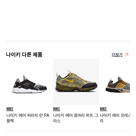
나이키 다른 제품
더보기
NIKE
NIKE
NIKE
나이키 에어 허라치 런 PA
나이키 에어 휴마라 위트 그
나이키 에어 프레스토
블랙
라스
리