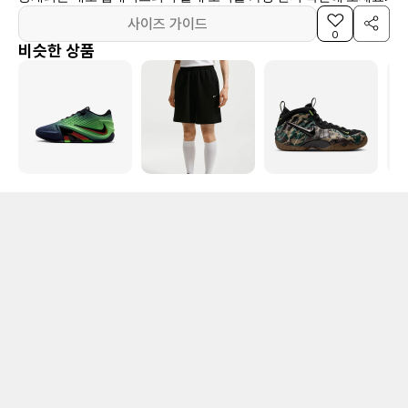
사이즈 가이드
0
비슷한 상품