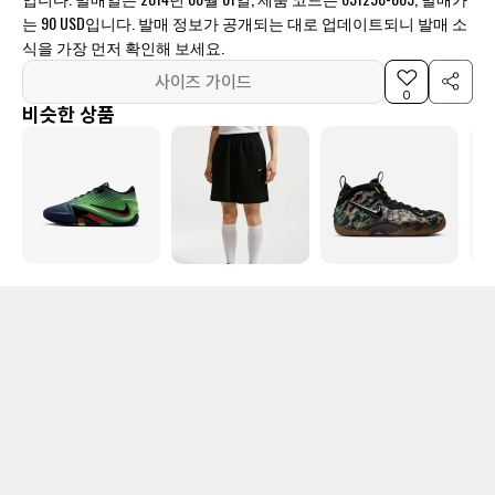
는 90 USD입니다. 발매 정보가 공개되는 대로 업데이트되니 발매 소
식을 가장 먼저 확인해 보세요.
사이즈 가이드
0
비슷한 상품