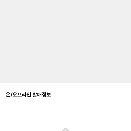
온/오프라인 발매정보