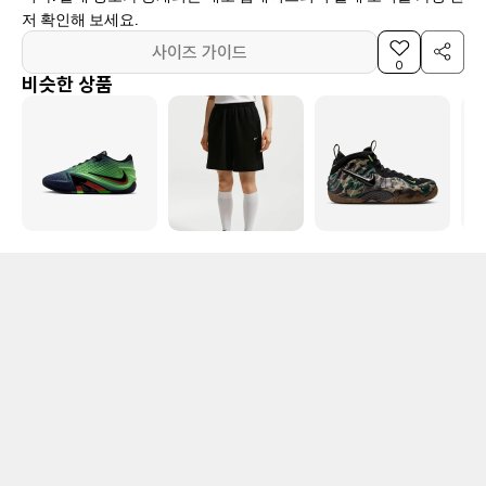
저 확인해 보세요.
사이즈 가이드
0
비슷한 상품