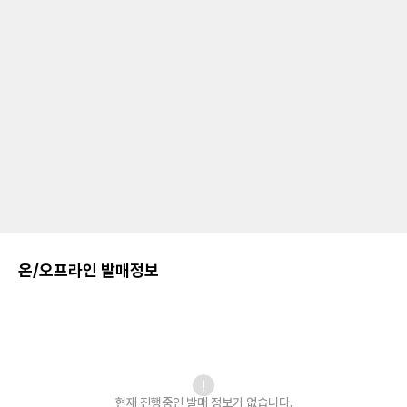
온/오프라인 발매정보
현재 진행중인 발매
정보가 없습니다.