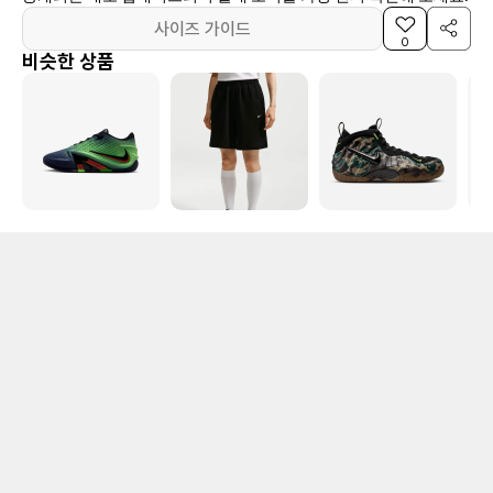
사이즈 가이드
0
비슷한 상품