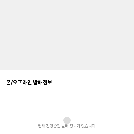
온/오프라인 발매정보
현재 진행중인 발매
정보가 없습니다.