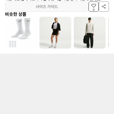
사이즈 가이드
0
비슷한 상품