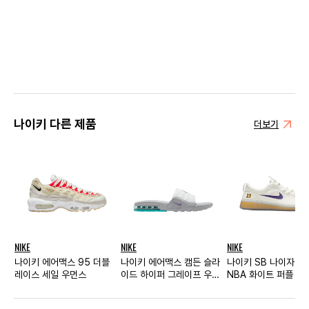
나이키 다른 제품
더보기
NIKE
NIKE
NIKE
나이키 에어맥스 95 더블
나이키 에어맥스 캠든 슬라
나이키 SB 나이자 프
레이스 세일 우먼스
이드 하이퍼 그레이프 우먼
NBA 화이트 퍼플
스