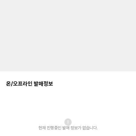
온/오프라인 발매정보
현재 진행중인 발매
정보가 없습니다.