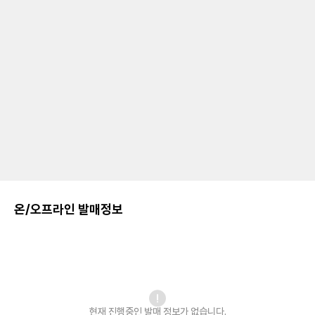
온/오프라인 발매정보
현재 진행중인 발매
정보가 없습니다.