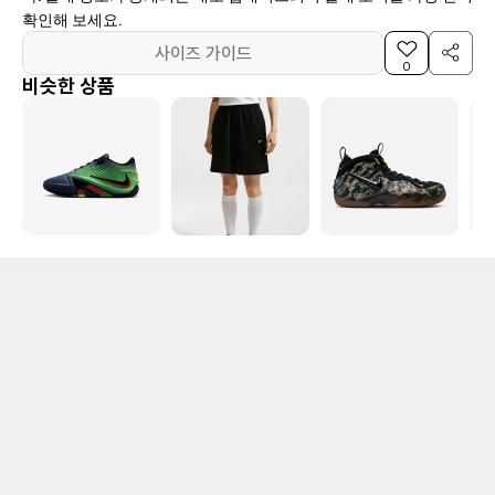
확인해 보세요.
사이즈 가이드
0
비슷한 상품