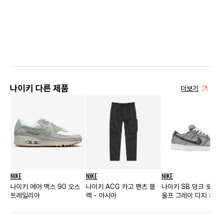
나이키 다른 제품
더보기
NIKE
NIKE
NIKE
나이키 에어 맥스 90 오스
나이키 ACG 카고 팬츠 블
나이키 SB 덩크 로우
트레일리아
랙 - 아시아
울프 그레이 디지 카