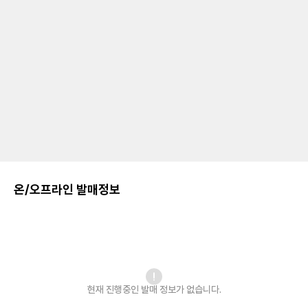
온/오프라인 발매정보
현재 진행중인 발매
정보가 없습니다.