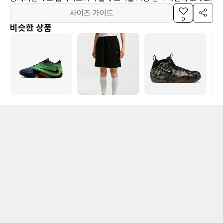
사이즈 가이드
0
비슷한 상품