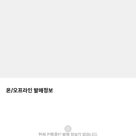
온/오프라인 발매정보
현재 진행중인 발매
정보가 없습니다.