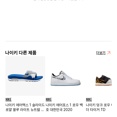
나이키 다른 제품
더보기
NIKE
NIKE
NIKE
나이키 에어맥스 1 슬라이드
나이키 에어포스 1 로우 백
나이키 덩크 로우 이어
로얄 블루 라이트 뉴트럴 그
호 대한민국 2020
더 타이거 TD
레이