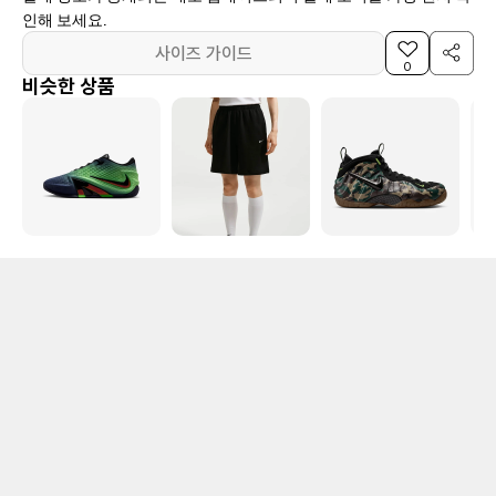
인해 보세요.
사이즈 가이드
0
비슷한 상품