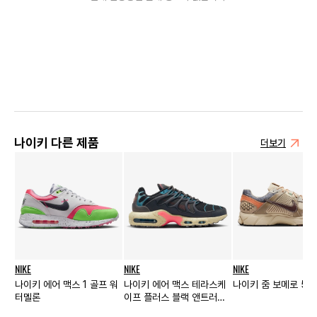
나이키 다른 제품
더보기
NIKE
NIKE
NIKE
나이키 에어 맥스 1 골프 워
나이키 에어 맥스 테라스케
나이키 줌 보메로 5 
터멜론
이프 플러스 블랙 앤트러사
이트