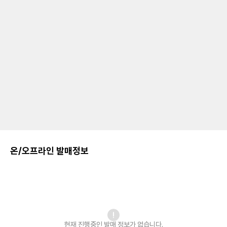
온/오프라인 발매정보
현재 진행중인 발매
정보가 없습니다.