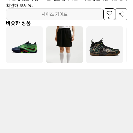
확인해 보세요.
사이즈 가이드
0
비슷한 상품