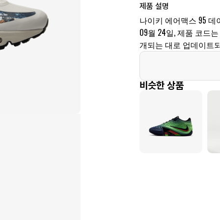
제품 설명
나이키 에어맥스 95 데
09월 24일, 제품 코드는 
개되는 대로 업데이트되
비슷한 상품