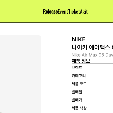
Release
Event
Ticket
Agit
NIKE
나이키 에어맥스 
Nike Air Max 95 Dav
제품 정보
브랜드
카테고리
제품 코드
발매일
발매가
제품 색상