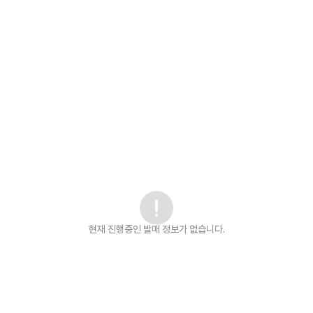
현재 진행중인 발매
정보가 없습니다.