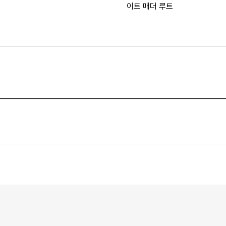
이트 매더 루트