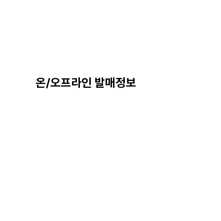
온/오프라인 발매정보