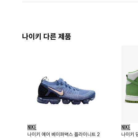
나이키 다른 제품
NIKE
NIKE
나이키 에어 베이퍼맥스 플라이니트 2
나이키 