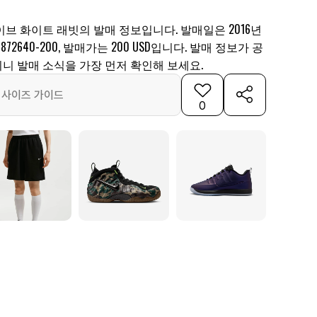
이브 화이트 래빗의 발매 정보입니다. 발매일은 2016년
872640-200, 발매가는 200 USD입니다. 발매 정보가 공
니 발매 소식을 가장 먼저 확인해 보세요.
사이즈 가이드
0