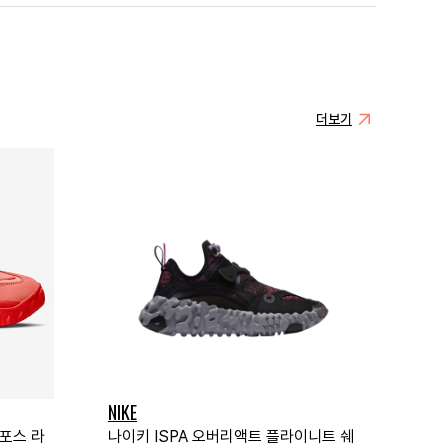
더보기
NIKE
 포스 라
나이키 ISPA 오버리액트 플라이니트 쉐