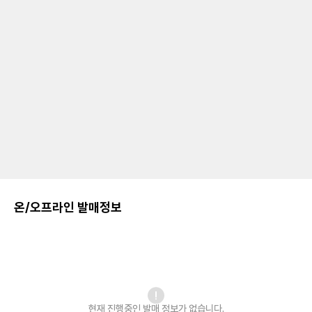
온/오프라인 발매정보
현재 진행중인 발매
정보가 없습니다.