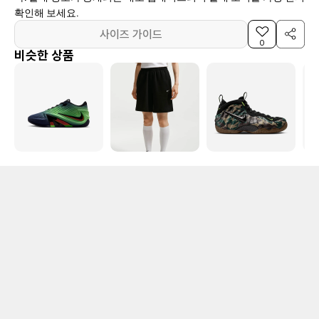
확인해 보세요.
사이즈 가이드
0
비슷한 상품