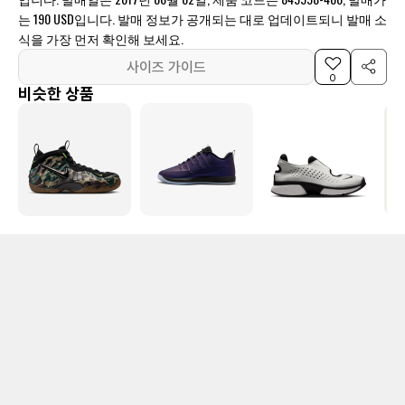
는 190 USD입니다. 발매 정보가 공개되는 대로 업데이트되니 발매 소
식을 가장 먼저 확인해 보세요.
사이즈 가이드
0
비슷한 상품