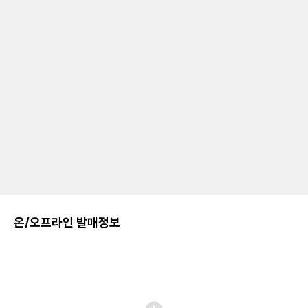
온/오프라인 발매정보