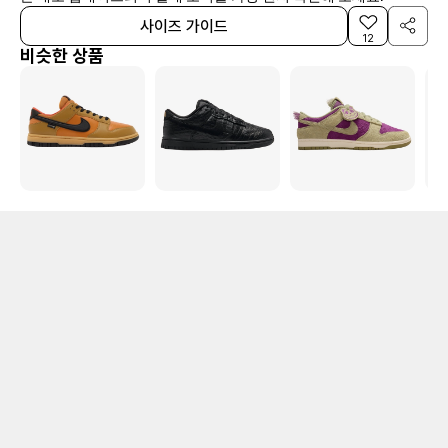
사이즈 가이드
12
비슷한 상품