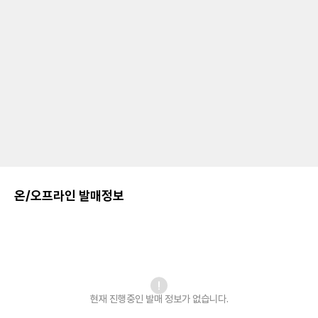
온/오프라인 발매정보
현재 진행중인 발매
정보가 없습니다.