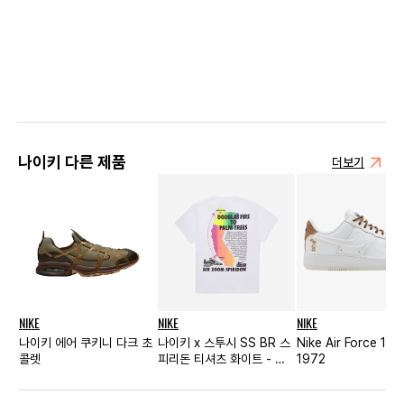
나이키 다른 제품
더보기
NIKE
NIKE
NIKE
나이키 에어 쿠키니 다크 초
나이키 x 스투시 SS BR 스
Nike Air Force 1 L
콜렛
피리돈 티셔츠 화이트 - 아
1972
시아