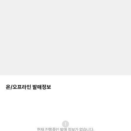
온/오프라인 발매정보
현재 진행중인 발매
정보가 없습니다.