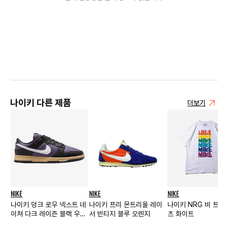
나이키 다른 제품
더보기
NIKE
NIKE
NIKE
나이키 덩크 로우 넥스트 네
나이키 프리 몬트리올 레이
나이키 NRG 비 트루
이쳐 다크 레이즌 블랙 우먼
서 빈티지 블루 오렌지
츠 화이트
스