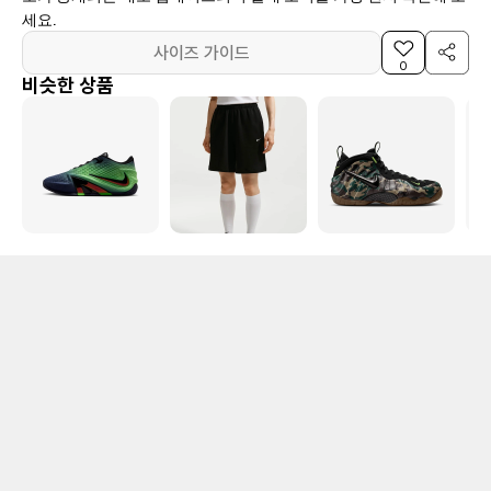
세요.
사이즈 가이드
0
비슷한 상품