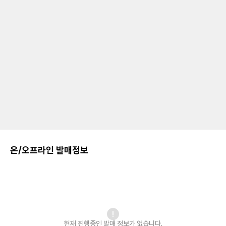
온/오프라인 발매정보
현재 진행중인 발매
정보가 없습니다.