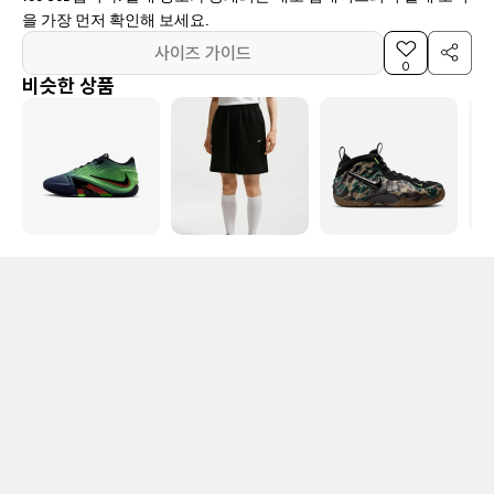
을 가장 먼저 확인해 보세요.
사이즈 가이드
0
비슷한 상품