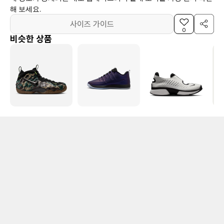
해 보세요.
사이즈 가이드
0
비슷한 상품