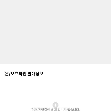
온/오프라인 발매정보
현재 진행중인 발매
정보가 없습니다.