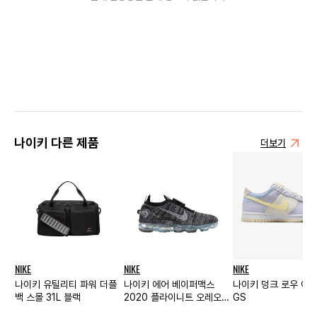
나이키 다른 제품
더보기
NIKE
NIKE
NIKE
나이키 유틸리티 파워 더플
나이키 에어 베이퍼맥스
나이키 덩크 로우 이
백 스몰 31L 블랙
2020 플라이니트 오레오
GS
우먼스