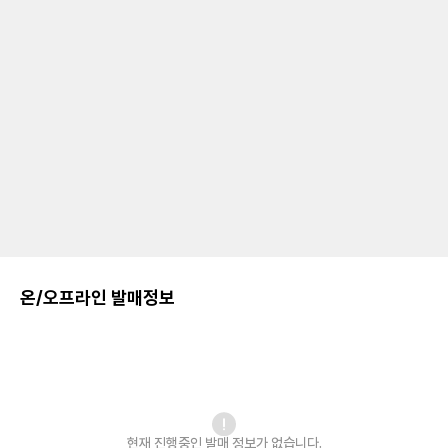
온/오프라인 발매정보
현재 진행중인 발매
정보가 없습니다.