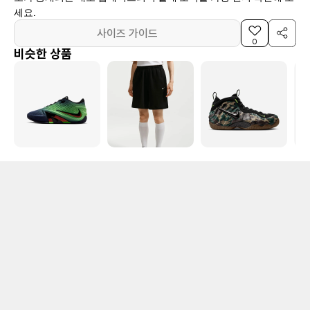
세요.
사이즈 가이드
0
비슷한 상품