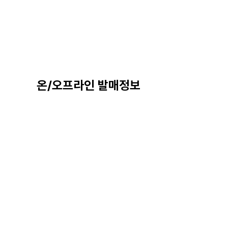
온/오프라인 발매정보