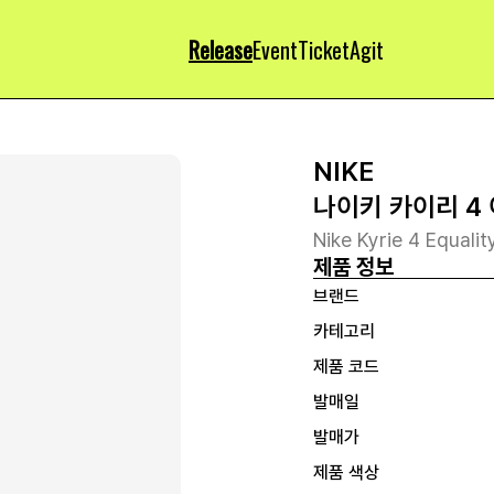
Release
Event
Ticket
Agit
NIKE
나이키 카이리 4 
Nike Kyrie 4 Equali
제품 정보
브랜드
카테고리
제품 코드
발매일
발매가
제품 색상