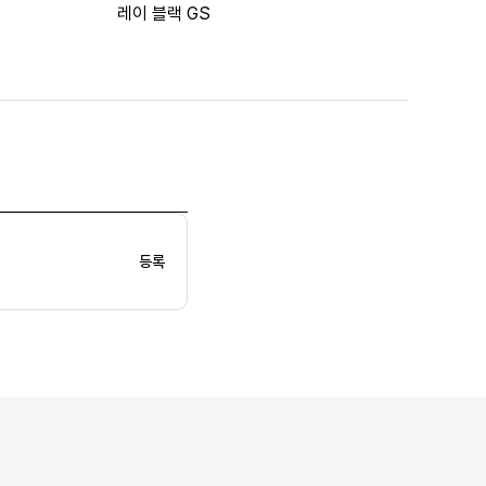
레이 블랙 GS
등록