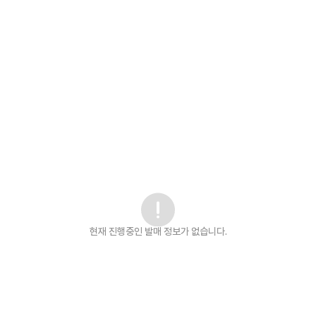
현재 진행중인 발매
정보가 없습니다.