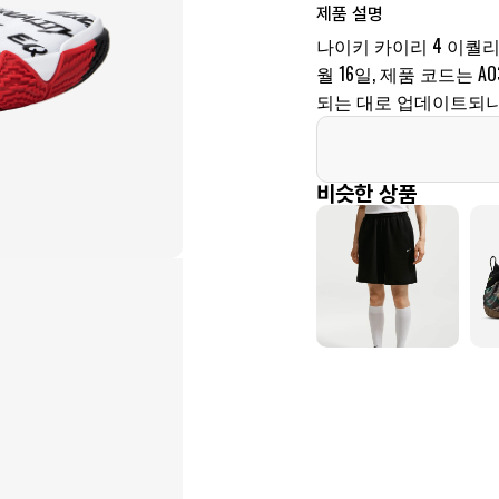
제품 설명
나이키 카이리 4 이퀄리티
월 16일, 제품 코드는 AO
되는 대로 업데이트되니
비슷한 상품