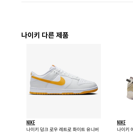
나이키 다른 제품
NIKE
NIKE
나이키 덩크 로우 레트로 화이트 유니버
나이키 