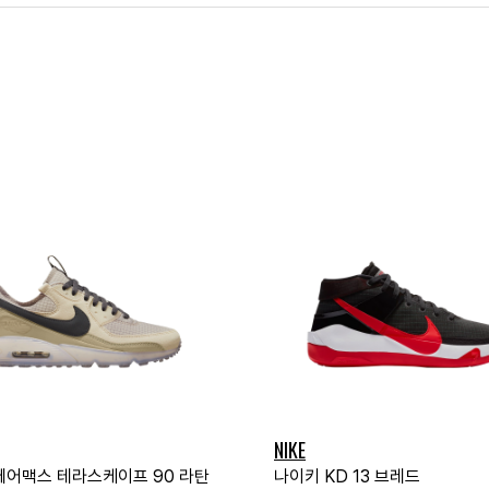
NIKE
에어맥스 테라스케이프 90 라탄
나이키 KD 13 브레드