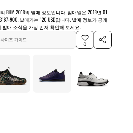
 BHM 2018의 발매 정보입니다. 발매일은 2018년 01
3167-900, 발매가는 120 USD입니다. 발매 정보가 공개
 발매 소식을 가장 먼저 확인해 보세요.
사이즈 가이드
0