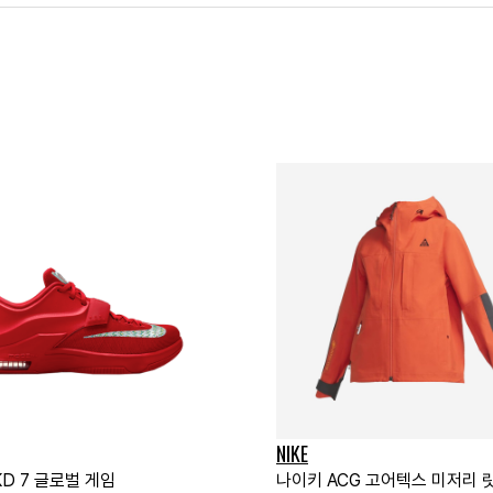
NIKE
D 7 글로벌 게임
나이키 ACG 고어텍스 미저리 