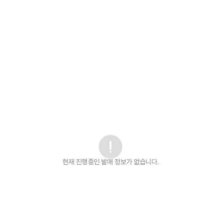
현재 진행중인 발매
정보가 없습니다.