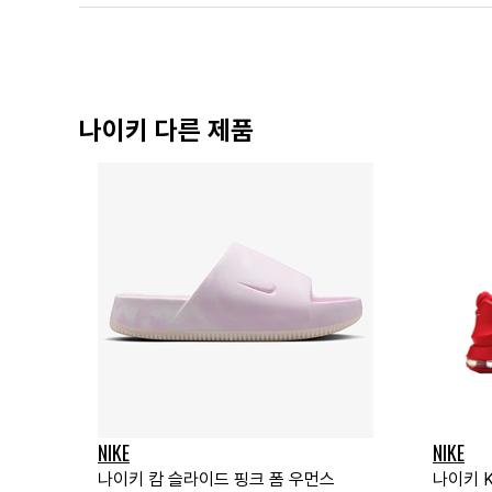
나이키 다른 제품
NIKE
NIKE
나이키 캄 슬라이드 핑크 폼 우먼스
나이키 K