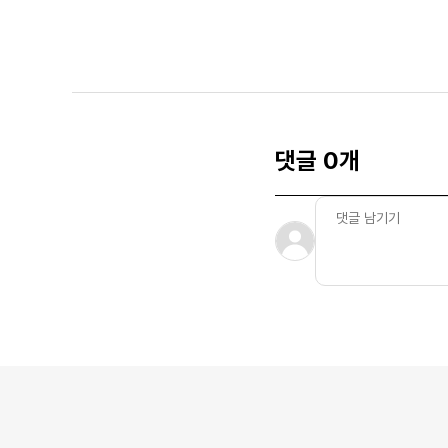
댓글 0개