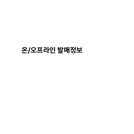
온/오프라인 발매정보