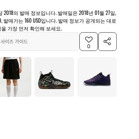
2018의 발매 정보입니다. 발매일은 2018년 01월 27일,
00, 발매가는 160 USD입니다. 발매 정보가 공개되는 대로
을 가장 먼저 확인해 보세요.
사이즈 가이드
0