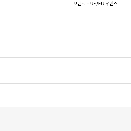
오렌지 - US/EU 우먼스