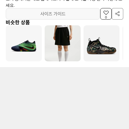
세요.
사이즈 가이드
0
비슷한 상품