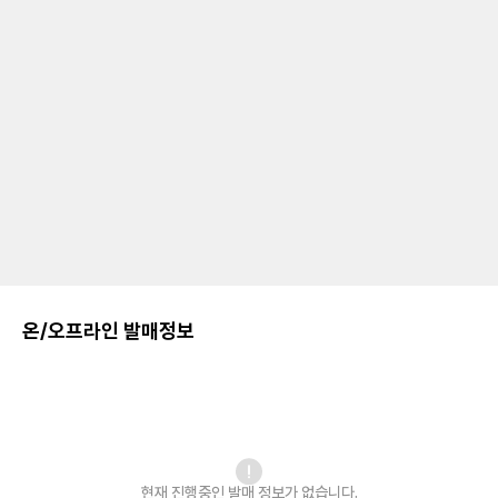
온/오프라인 발매정보
현재 진행중인 발매
정보가 없습니다.