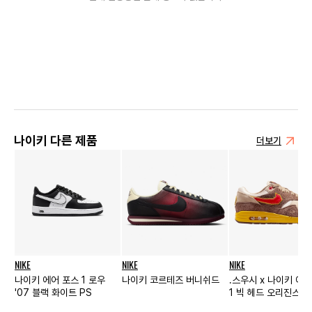
나이키 다른 제품
더보기
NIKE
NIKE
NIKE
나이키 에어 포스 1 로우
나이키 코르테즈 버니쉬드
.스우시 x 나이키 에
'07 블랙 화이트 PS
1 빅 헤드 오리진스