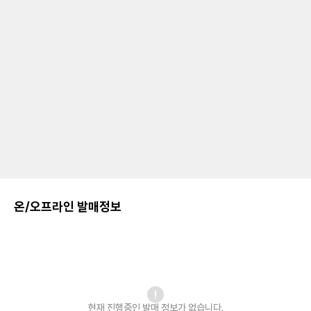
온/오프라인 발매정보
현재 진행중인 발매
정보가 없습니다.