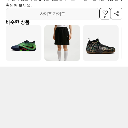
확인해 보세요.
사이즈 가이드
0
비슷한 상품