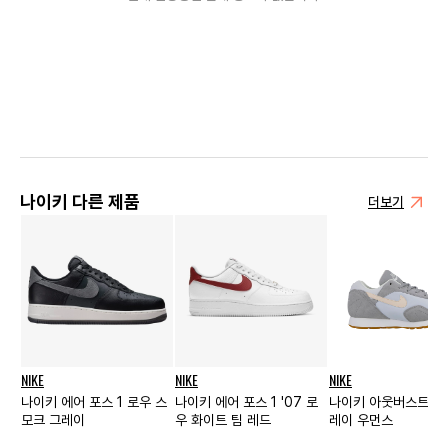
나이키 다른 제품
더보기
NIKE
NIKE
NIKE
나이키 에어 포스 1 로우 스
나이키 에어 포스 1 '07 로
나이키 아웃버스트 울
모크 그레이
우 화이트 팀 레드
레이 우먼스