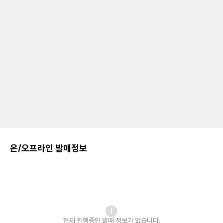
온/오프라인 발매정보
현재 진행중인 발매
정보가 없습니다.