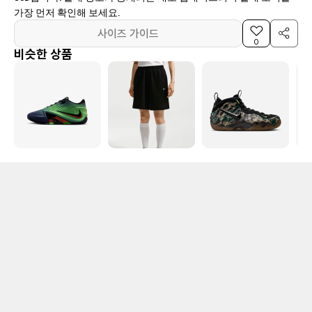
가장 먼저 확인해 보세요.
사이즈 가이드
0
비슷한 상품