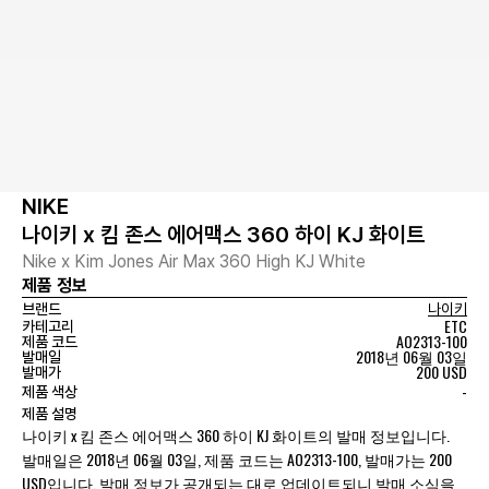
NIKE
나이키 x 킴 존스 에어맥스 360 하이 KJ 화이트
Nike x Kim Jones Air Max 360 High KJ White
제품 정보
브랜드
나이키
ETC
카테고리
AO2313-100
제품 코드
2018년 06월 03일
발매일
200 USD
발매가
-
제품 색상
제품 설명
나이키 x 킴 존스 에어맥스 360 하이 KJ 화이트의 발매 정보입니다.
발매일은 2018년 06월 03일, 제품 코드는 AO2313-100, 발매가는 200
USD입니다. 발매 정보가 공개되는 대로 업데이트되니 발매 소식을