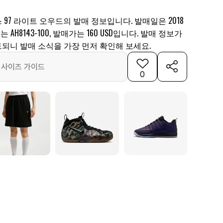
97 라이트 오우드의 발매 정보입니다. 발매일은 2018
는 AH8143-100, 발매가는 160 USD입니다. 발매 정보가
되니 발매 소식을 가장 먼저 확인해 보세요.
사이즈 가이드
0