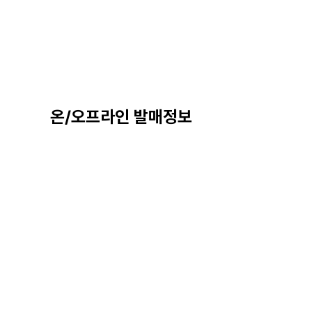
온/오프라인 발매정보