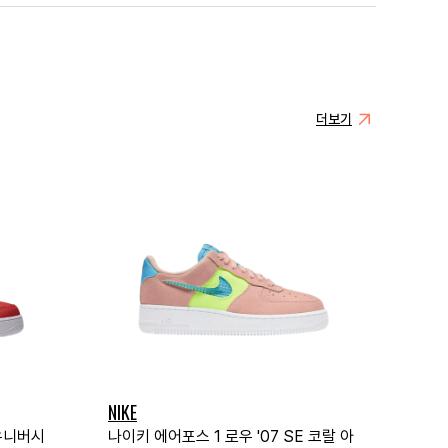
더보기
NIKE
 유니버시
나이키 에어포스 1 로우 '07 SE 코랄 아