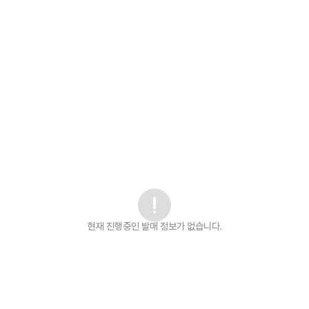
현재 진행중인 발매
정보가 없습니다.