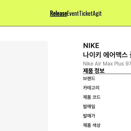
Release
Event
Ticket
Agit
NIKE
나이키 에어맥스 
Nike Air Max Plus 
제품 정보
브랜드
카테고리
제품 코드
발매일
발매가
제품 색상