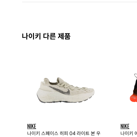
나이키 다른 제품
NIKE
NIKE
나이키 스페이스 히피 04 라이트 본 우
나이키 