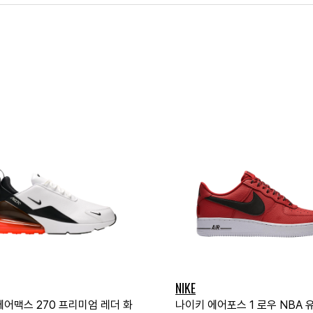
NIKE
에어맥스 270 프리미엄 레더 화
나이키 에어포스 1 로우 NBA