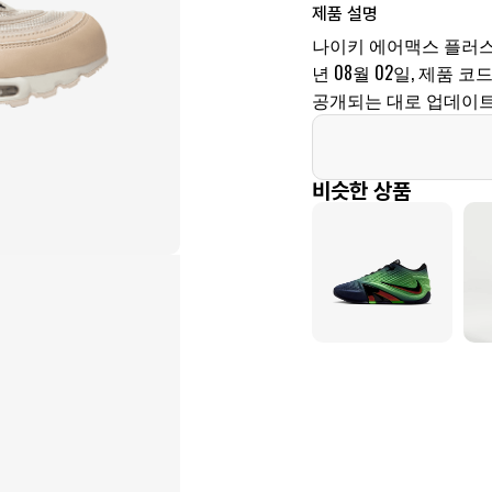
제품 설명
나이키 에어맥스 플러스 
년 08월 02일, 제품 코드
공개되는 대로 업데이트
비슷한 상품