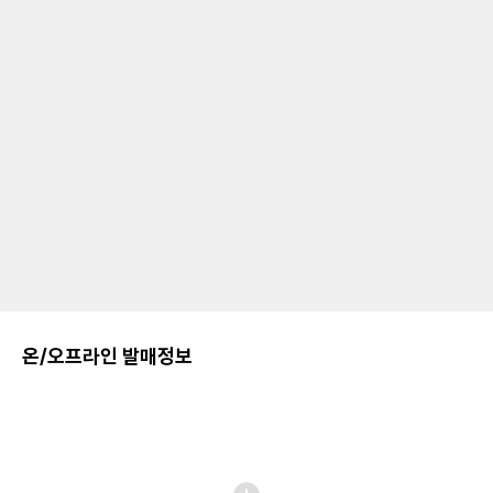
온/오프라인 발매정보