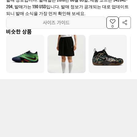
204, 발매가는 190 USD입니다. 발매 정보가 공개되는 대로 업데이트
되니 발매 소식을 가장 먼저 확인해 보세요.
사이즈 가이드
0
비슷한 상품