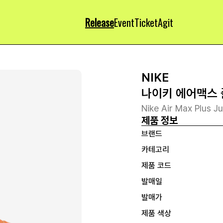
Release
Event
Ticket
Agit
NIKE
나이키 에어맥스 
Nike Air Max Plus 
제품 정보
브랜드
카테고리
제품 코드
발매일
발매가
제품 색상