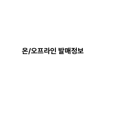
온/오프라인 발매정보