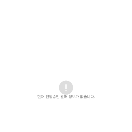
현재 진행중인 발매
정보가 없습니다.