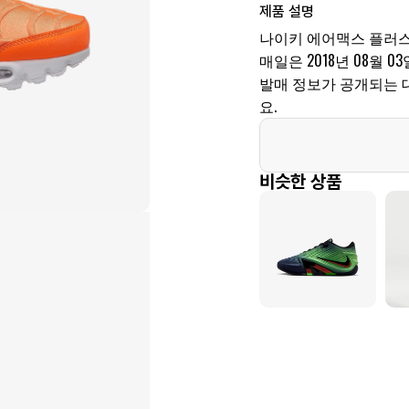
제품 설명
나이키 에어맥스 플러스
매일은 2018년 08월 03
발매 정보가 공개되는 
요.
비슷한 상품