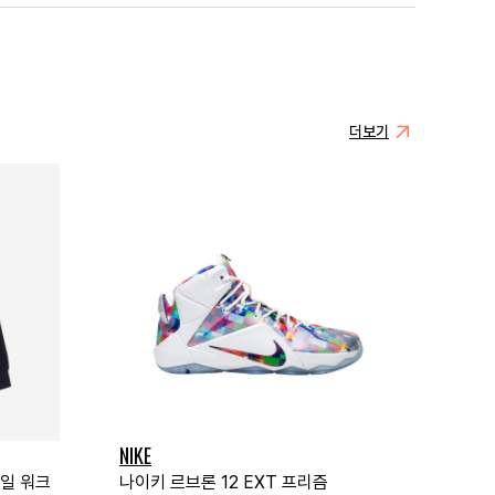
더보기
NIKE
일 워크
나이키 르브론 12 EXT 프리즘