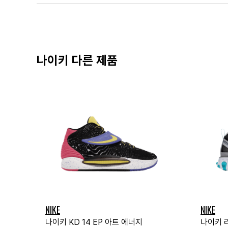
나이키 다른 제품
NIKE
NIKE
나이키 KD 14 EP 아트 에너지
나이키 