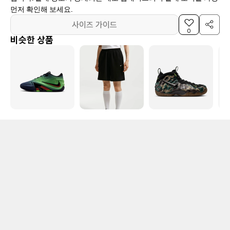
먼저 확인해 보세요.
사이즈 가이드
0
비슷한 상품