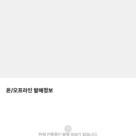
온/오프라인 발매정보
현재 진행중인 발매
정보가 없습니다.