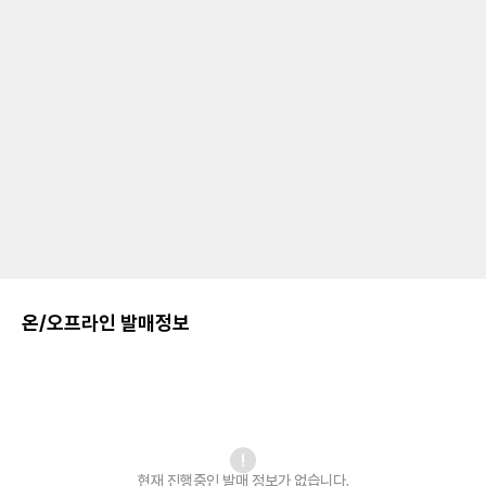
온/오프라인 발매정보
현재 진행중인 발매
정보가 없습니다.