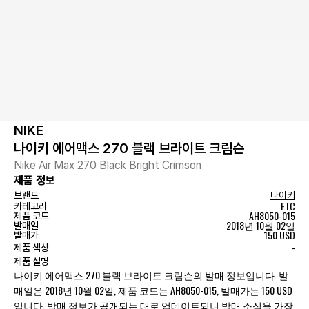
NIKE
나이키 에어맥스 270 블랙 브라이트 크림슨
Nike Air Max 270 Black Bright Crimson
제품 정보
브랜드
나이키
ETC
카테고리
AH8050-015
제품 코드
2018년 10월 02일
발매일
150 USD
발매가
-
제품 색상
제품 설명
나이키 에어맥스 270 블랙 브라이트 크림슨의 발매 정보입니다. 발
매일은 2018년 10월 02일, 제품 코드는 AH8050-015, 발매가는 150 USD
입니다. 발매 정보가 공개되는 대로 업데이트되니 발매 소식을 가장