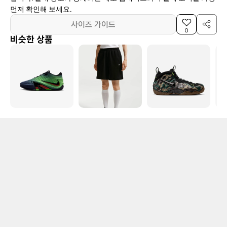
먼저 확인해 보세요.
사이즈 가이드
0
비슷한 상품