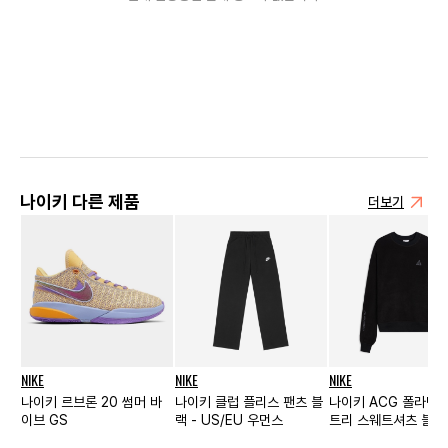
나이키 다른 제품
더보기
NIKE
NIKE
NIKE
나이키 르브론 20 썸머 바
나이키 클럽 플리스 팬츠 블
나이키 ACG 폴라텍 
이브 GS
랙 - US/EU 우먼스
트리 스웨트셔츠 블랙 
US/EU 우먼스