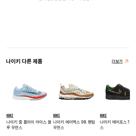
나이키 다른 제품
더보기
NIKE
NIKE
NIKE
나이키 줌 플라이 아이스 블
나이키 에어맥스 98 팬텀
나이키 에어포스 1 로
루 우먼스
우먼스
스