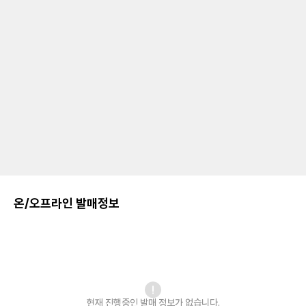
온/오프라인 발매정보
현재 진행중인 발매
정보가 없습니다.