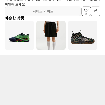
확인해 보세요.
사이즈 가이드
0
비슷한 상품