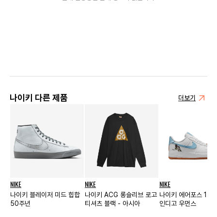
나이키 다른 제품
더보기
NIKE
NIKE
NIKE
나이키 블레이저 미드 힙합
나이키 ACG 롱슬리브 로고
나이키 에어포스 1 '07
50주년
티셔츠 블랙 - 아시아
인디고 우먼스