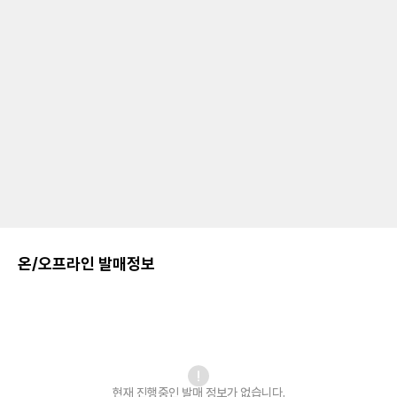
온/오프라인 발매정보
현재 진행중인 발매
정보가 없습니다.