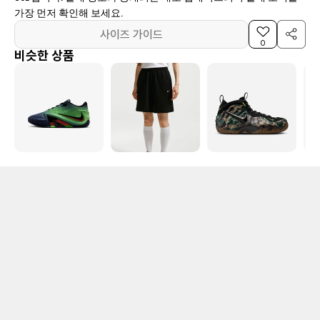
가장 먼저 확인해 보세요.
사이즈 가이드
0
비슷한 상품