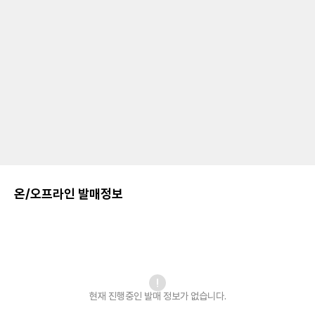
온/오프라인 발매정보
현재 진행중인 발매
정보가 없습니다.