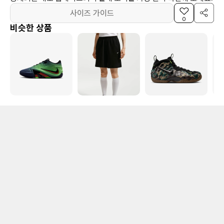
사이즈 가이드
0
비슷한 상품