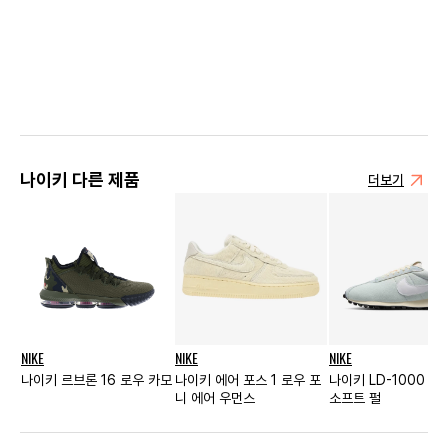
나이키 다른 제품
더보기
NIKE
NIKE
NIKE
나이키 르브론 16 로우 카모
나이키 에어 포스 1 로우 포
나이키 LD-1000 원
니 에어 우먼스
소프트 펄