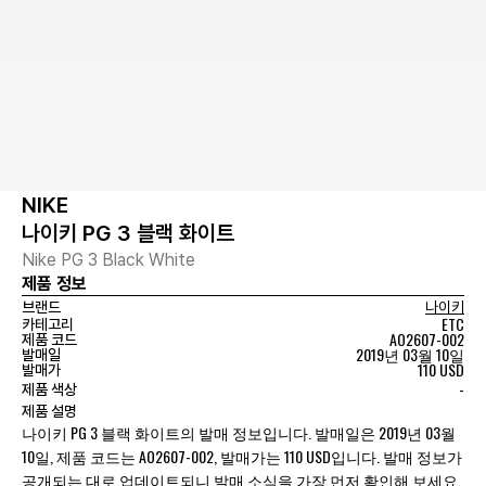
NIKE
나이키 PG 3 블랙 화이트
Nike PG 3 Black White
제품 정보
브랜드
나이키
ETC
카테고리
AO2607-002
제품 코드
2019년 03월 10일
발매일
110 USD
발매가
-
제품 색상
제품 설명
나이키 PG 3 블랙 화이트의 발매 정보입니다. 발매일은 2019년 03월
10일, 제품 코드는 AO2607-002, 발매가는 110 USD입니다. 발매 정보가
공개되는 대로 업데이트되니 발매 소식을 가장 먼저 확인해 보세요.