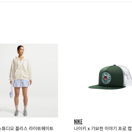
NIKE
스튜디오 플리스 라이트웨이트
나이키 x 기묘한 이야기 프로 캡