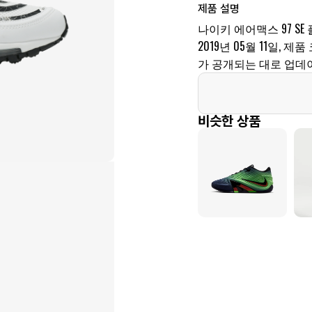
제품 설명
나이키 에어맥스 97 S
2019년 05월 11일, 제품
가 공개되는 대로 업데
비슷한 상품