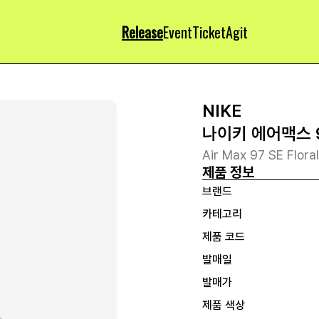
Release
Event
Ticket
Agit
NIKE
나이키 에어맥스 
Air Max 97 SE Flor
제품 정보
브랜드
카테고리
제품 코드
발매일
발매가
제품 색상