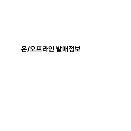
온/오프라인 발매정보