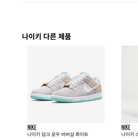
나이키 다른 제품
NIKE
NIKE
나이키 덩크 로우 바버샵 화이트
나이키 