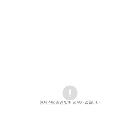
현재 진행중인 발매
정보가 없습니다.