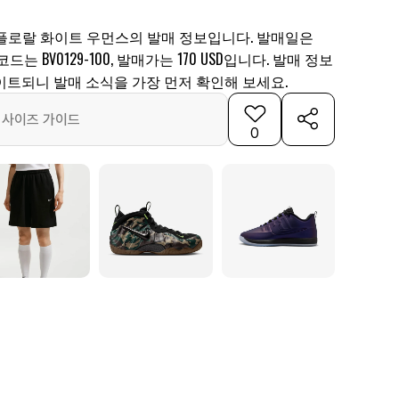
E 플로랄 화이트 우먼스의 발매 정보입니다. 발매일은
 코드는 BV0129-100, 발매가는 170 USD입니다. 발매 정보
이트되니 발매 소식을 가장 먼저 확인해 보세요.
사이즈 가이드
0