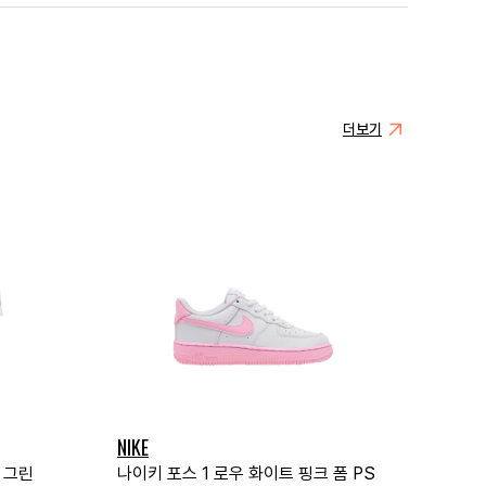
더보기
NIKE
 그린
나이키 포스 1 로우 화이트 핑크 폼 PS