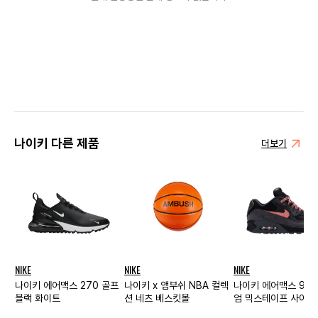
나이키 다른 제품
더보기
NIKE
NIKE
NIKE
나이키 에어맥스 270 골프
나이키 x 앰부쉬 NBA 컬렉
나이키 에어맥스 90
블랙 화이트
션 네츠 베스킷볼
엄 믹스테이프 사이드