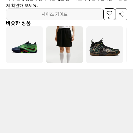
저 확인해 보세요.
사이즈 가이드
0
비슷한 상품