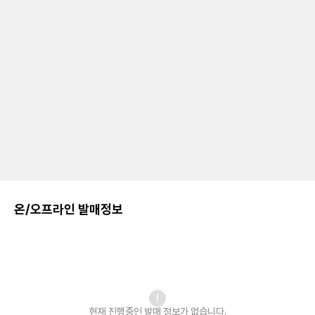
온/오프라인 발매정보
현재 진행중인 발매
정보가 없습니다.