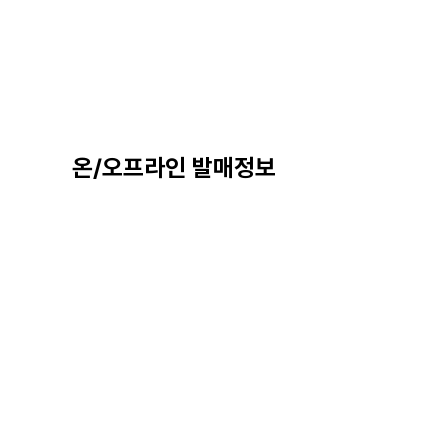
온/오프라인 발매정보