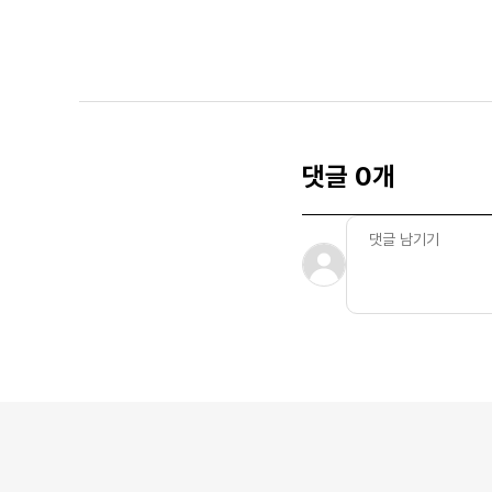
댓글 0개