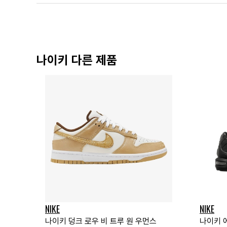
나이키 다른 제품
NIKE
NIKE
나이키 덩크 로우 비 트루 원 우먼스
나이키 