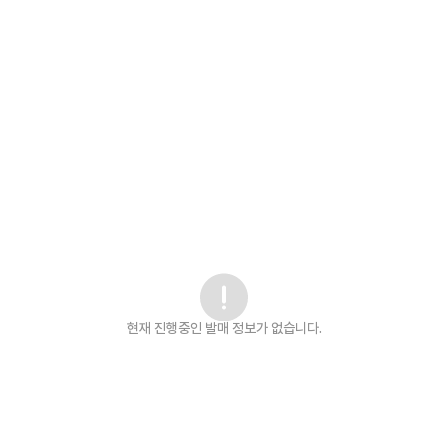
현재 진행중인 발매
정보가 없습니다.