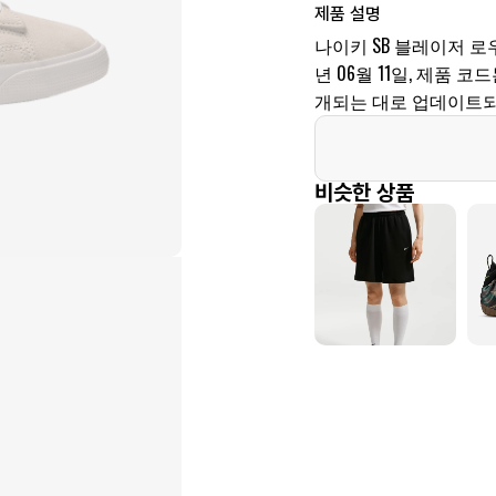
제품 설명
나이키 SB 블레이저 로우
년 06월 11일, 제품 코드
개되는 대로 업데이트되
비슷한 상품