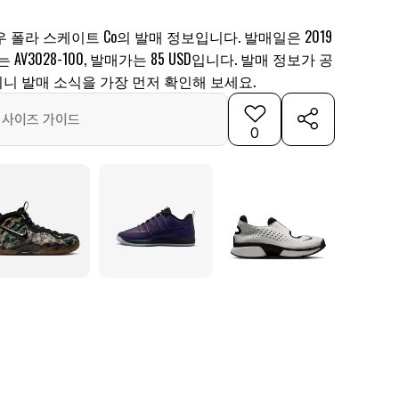
 폴라 스케이트 Co의 발매 정보입니다. 발매일은 2019
는 AV3028-100, 발매가는 85 USD입니다. 발매 정보가 공
니 발매 소식을 가장 먼저 확인해 보세요.
사이즈 가이드
0