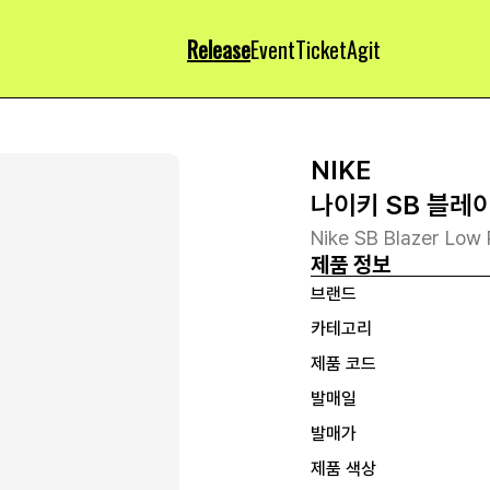
Release
Event
Ticket
Agit
NIKE
나이키 SB 블레
Nike SB Blazer Low 
제품 정보
브랜드
카테고리
제품 코드
발매일
발매가
제품 색상