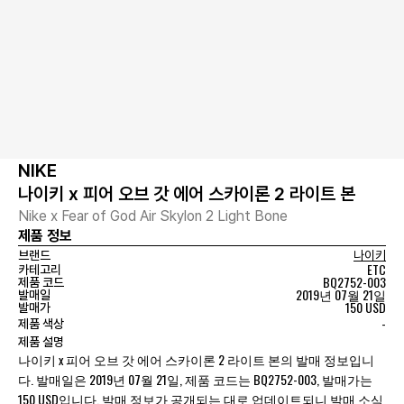
NIKE
나이키 x 피어 오브 갓 에어 스카이론 2 라이트 본
Nike x Fear of God Air Skylon 2 Light Bone
제품 정보
브랜드
나이키
ETC
카테고리
BQ2752-003
제품 코드
2019년 07월 21일
발매일
150 USD
발매가
-
제품 색상
제품 설명
나이키 x 피어 오브 갓 에어 스카이론 2 라이트 본의 발매 정보입니
다. 발매일은 2019년 07월 21일, 제품 코드는 BQ2752-003, 발매가는
150 USD입니다. 발매 정보가 공개되는 대로 업데이트되니 발매 소식