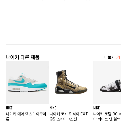
나이키 다른 제품
더보기
NIKE
NIKE
NIKE
나이키 에어 맥스 1 아쿠아
나이키 코비 9 하이 EXT
나이키 토탈 90 샥스
톤
QS 스네이크스킨
아 화이트 앤 블랙 우