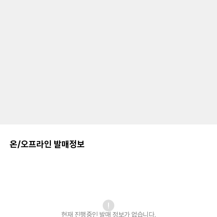
온/오프라인 발매정보
현재 진행중인 발매
정보가 없습니다.