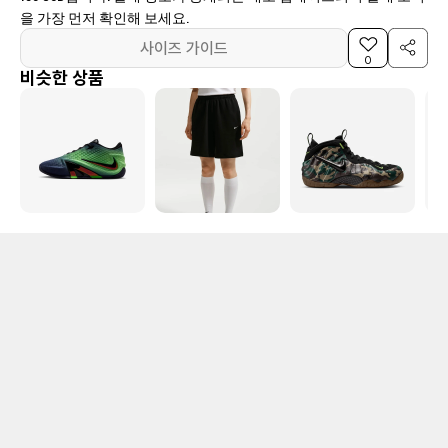
을 가장 먼저 확인해 보세요.
사이즈 가이드
0
비슷한 상품