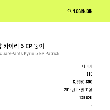
LOGIN
JOIN
/
/
 카이리 5 EP 뚱이
quarePants Kyrie 5 EP Patrick
나이키
ETC
CJ6950-600
2019년 08월 11일
130 USD
-