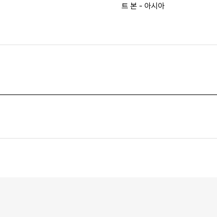
트 본 - 아시아