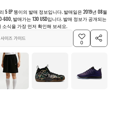
 5 EP 뚱이의 발매 정보입니다. 발매일은 2019년 08월
950-600, 발매가는 130 USD입니다. 발매 정보가 공개되는
 소식을 가장 먼저 확인해 보세요.
사이즈 가이드
0