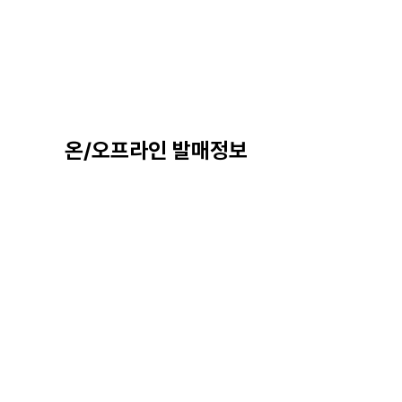
온/오프라인 발매정보