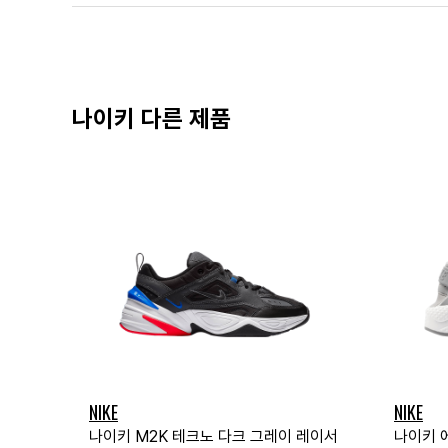
나이키 다른 제품
NIKE
NIKE
나이키 M2K 테크노 다크 그레이 레이서
나이키 