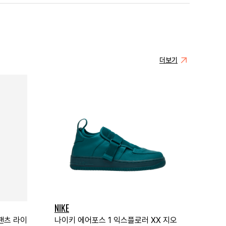
더보기
NIKE
팬츠 라이
나이키 에어포스 1 익스플로러 XX 지오