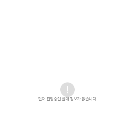
현재 진행중인 발매
정보가 없습니다.