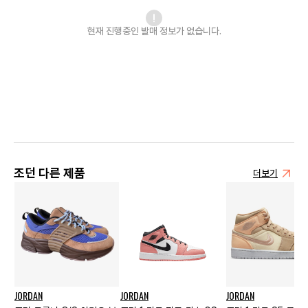
현재 진행중인 발매
정보가 없습니다.
조던 다른 제품
더보기
JORDAN
JORDAN
JORDAN