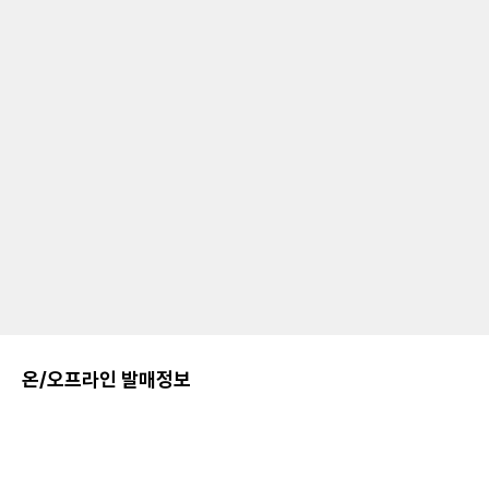
온/오프라인 발매정보