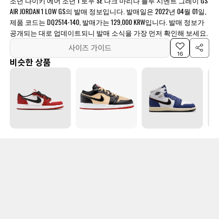
조던 나이키 에어 조던 1 로우 SE 다크 마리나 블루 시멘트 그레이 GS
AIR JORDAN 1 LOW GS의 발매 정보입니다. 발매일은 2022년 04월 01일,
제품 코드는 DQ2514-140, 발매가는 129,000 KRW입니다. 발매 정보가
공개되는 대로 업데이트되니 발매 소식을 가장 먼저 확인해 보세요.
사이즈 가이드
16
비슷한 상품