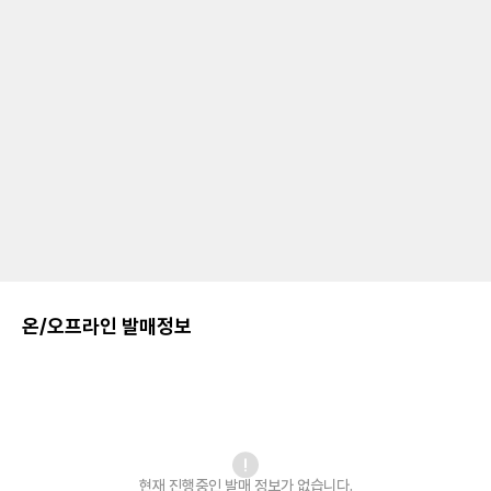
온/오프라인 발매정보
현재 진행중인 발매
정보가 없습니다.