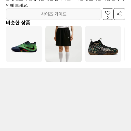
인해 보세요.
사이즈 가이드
0
비슷한 상품