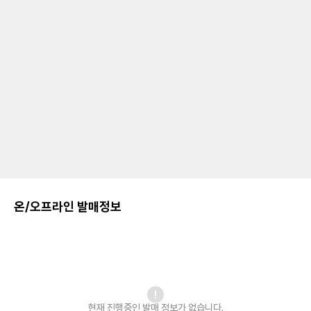
온/오프라인 발매정보
현재 진행중인 발매
정보가 없습니다.