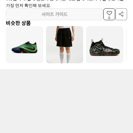
가장 먼저 확인해 보세요.
사이즈 가이드
0
비슷한 상품