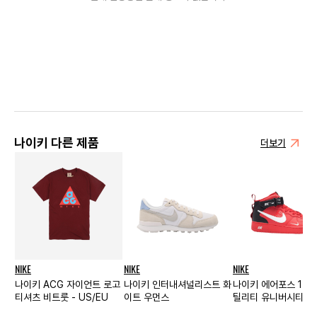
나이키 다른 제품
더보기
NIKE
NIKE
NIKE
나이키 ACG 자이언트 로고
나이키 인터내셔널리스트 화
나이키 에어포스 1 미
티셔츠 비트룻 - US/EU
이트 우먼스
틸리티 유니버시티 레