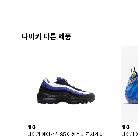
나이키 다른 제품
NIKE
NIKE
나이키 에어맥스 95 에센셜 페르시안 바
나이키 