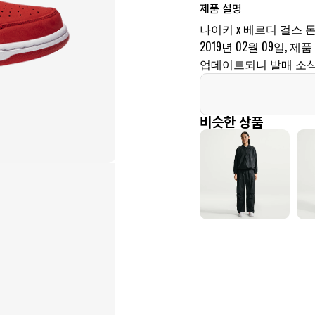
제품 설명
나이키 x 베르디 걸스 
2019년 02월 09일, 
업데이트되니 발매 소식
비슷한 상품