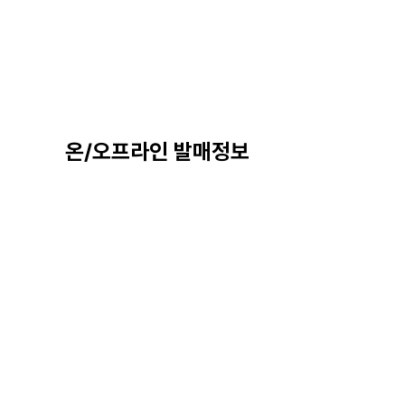
온/오프라인 발매정보