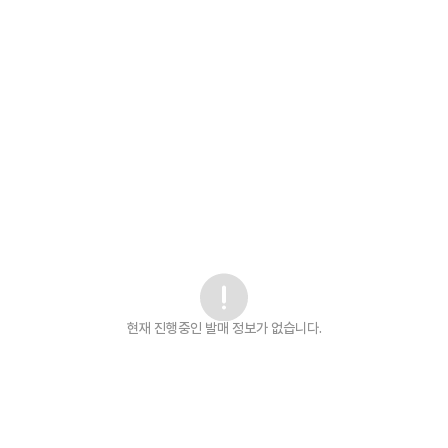
현재 진행중인 발매
정보가 없습니다.