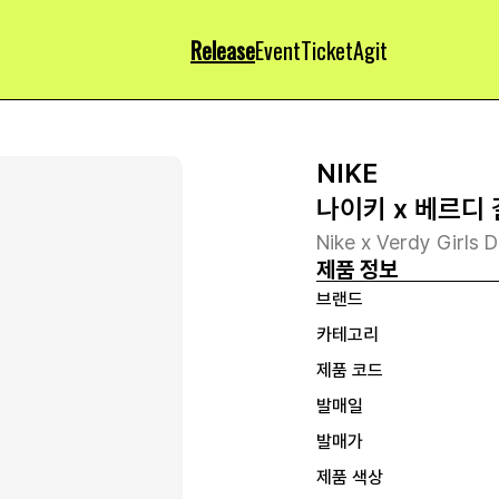
Release
Event
Ticket
Agit
NIKE
나이키 x 베르디 
Nike x Verdy Girls 
제품 정보
브랜드
카테고리
제품 코드
발매일
발매가
제품 색상