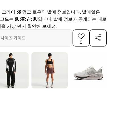
돈 크라이 SB 덩크 로우의 발매 정보입니다. 발매일은
제품 코드는 BQ6832-600입니다. 발매 정보가 공개되는 대로
을 가장 먼저 확인해 보세요.
사이즈 가이드
0