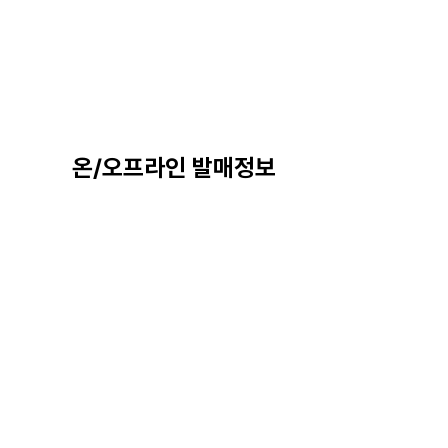
온/오프라인 발매정보