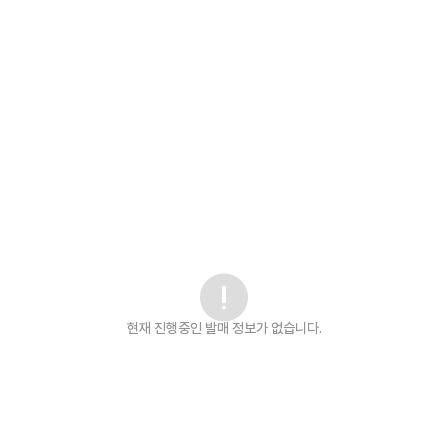
현재 진행중인 발매
정보가 없습니다.