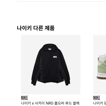
나이키 다른 제품
NIKE
NIKE
나이키 x 사카이 NRG 풀오버 후드 블랙
나이키 