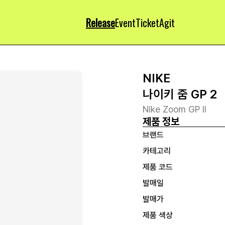
Release
Event
Ticket
Agit
NIKE
나이키 줌 GP 2
Nike Zoom GP II
제품 정보
브랜드
카테고리
제품 코드
발매일
발매가
제품 색상