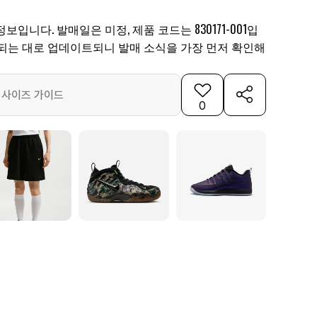
정보입니다. 발매일은 미정, 제품 코드는 830171-001입
개되는 대로 업데이트되니 발매 소식을 가장 먼저 확인해
사이즈 가이드
0