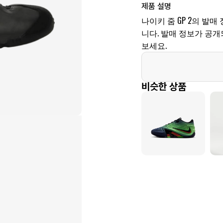
제품 설명
나이키 줌 GP 2의 발매 
니다. 발매 정보가 공
보세요.
비슷한 상품