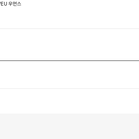
S/EU 우먼스