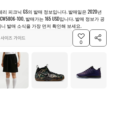
 체리 피크닉 GS의 발매 정보입니다. 발매일은 2020년
CW5806-100, 발매가는 165 USD입니다. 발매 정보가 공
니 발매 소식을 가장 먼저 확인해 보세요.
사이즈 가이드
0