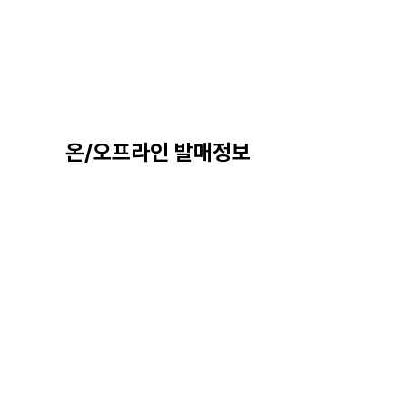
온/오프라인 발매정보