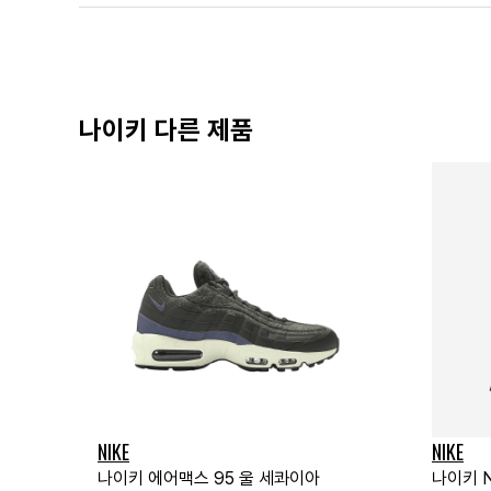
나이키 다른 제품
NIKE
NIKE
나이키 에어맥스 95 울 세콰이아
나이키 