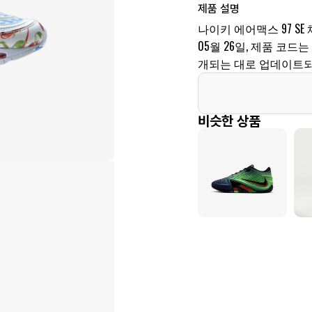
제품 설명
나이키 에어맥스 97 SE
05월 26일, 제품 코드는 
개되는 대로 업데이트되
비슷한 상품