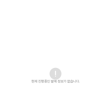
현재 진행중인 발매
정보가 없습니다.