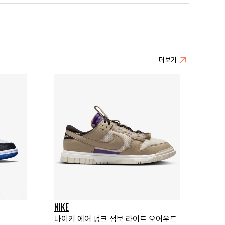
더보기
NIKE
나이키 에어 덩크 점보 라이트 오어우드