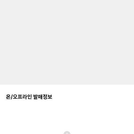
온/오프라인 발매정보