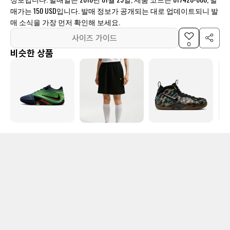
매가는 150 USD입니다. 발매 정보가 공개되는 대로 업데이트되니 발
매 소식을 가장 먼저 확인해 보세요.
사이즈 가이드
0
비슷한 상품