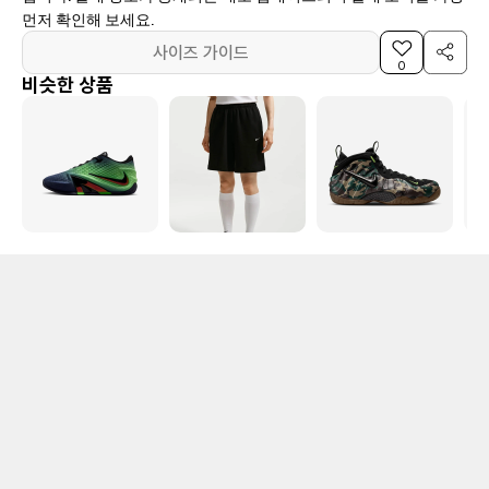
먼저 확인해 보세요.
사이즈 가이드
0
비슷한 상품