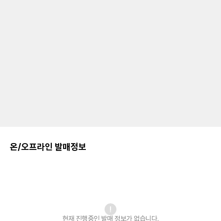
온/오프라인 발매정보
현재 진행중인 발매
정보가 없습니다.