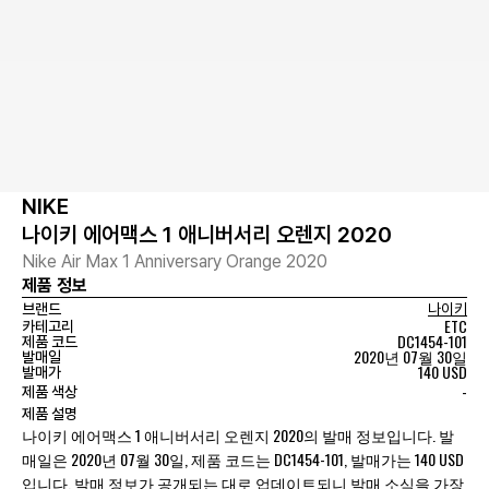
NIKE
나이키 에어맥스 1 애니버서리 오렌지 2020
Nike Air Max 1 Anniversary Orange 2020
제품 정보
브랜드
나이키
ETC
카테고리
DC1454-101
제품 코드
2020년 07월 30일
발매일
140 USD
발매가
-
제품 색상
제품 설명
나이키 에어맥스 1 애니버서리 오렌지 2020의 발매 정보입니다. 발
매일은 2020년 07월 30일, 제품 코드는 DC1454-101, 발매가는 140 USD
입니다. 발매 정보가 공개되는 대로 업데이트되니 발매 소식을 가장