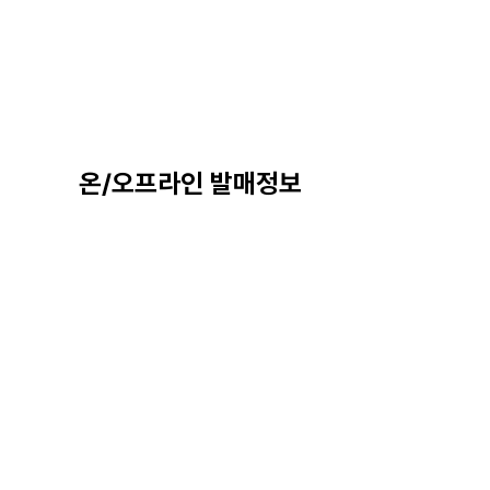
온/오프라인 발매정보