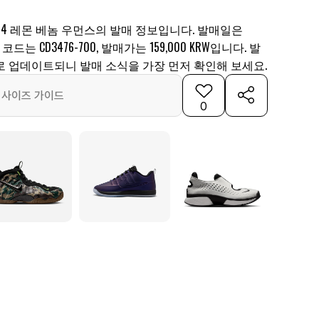
04 레몬 베놈 우먼스의 발매 정보입니다. 발매일은
 코드는 CD3476-700, 발매가는 159,000 KRW입니다. 발
로 업데이트되니 발매 소식을 가장 먼저 확인해 보세요.
사이즈 가이드
0