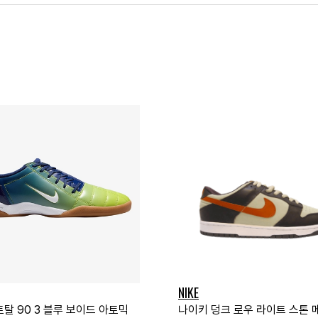
NIKE
탈 90 3 블루 보이드 아토믹
나이키 덩크 로우 라이트 스톤 