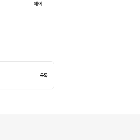
데이
등록