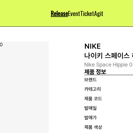
Release
Event
Ticket
Agit
NIKE
나이키 스페이스 
Nike Space Hippie
제품 정보
브랜드
카테고리
제품 코드
발매일
발매가
제품 색상