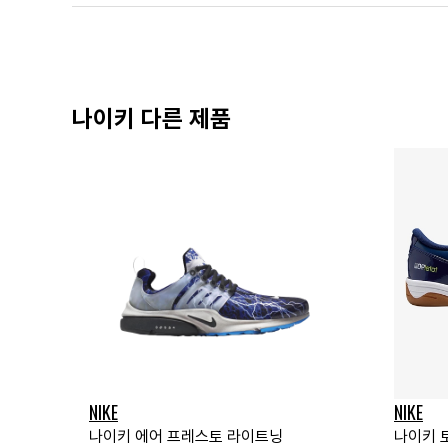
나이키 다른 제품
NIKE
NIKE
나이키 에어 프레스토 라이트닝
나이키 토