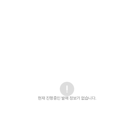
현재 진행중인 발매
정보가 없습니다.