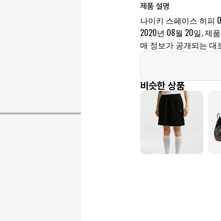
제품 설명
나이키 스페이스 히피 
2020년 08월 20일, 제품
매 정보가 공개되는 대
비슷한 상품