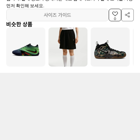
먼저 확인해 보세요.
사이즈 가이드
0
비슷한 상품