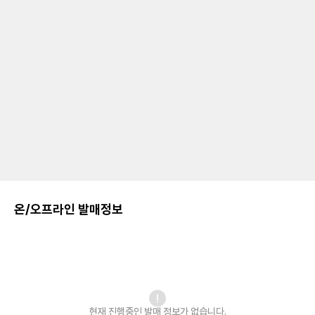
온/오프라인 발매정보
현재 진행중인 발매
정보가 없습니다.