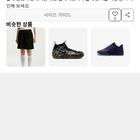
인해 보세요.
사이즈 가이드
0
비슷한 상품