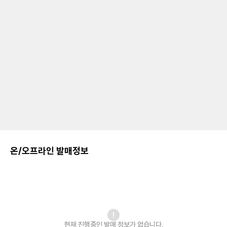
온/오프라인 발매정보
현재 진행중인 발매
정보가 없습니다.