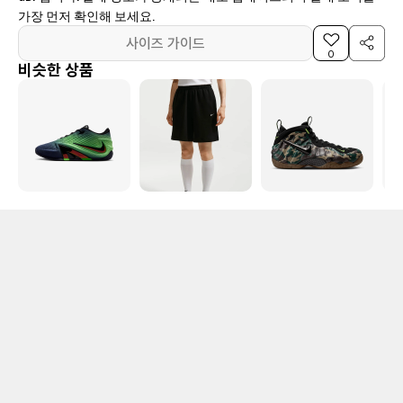
가장 먼저 확인해 보세요.
사이즈 가이드
0
비슷한 상품