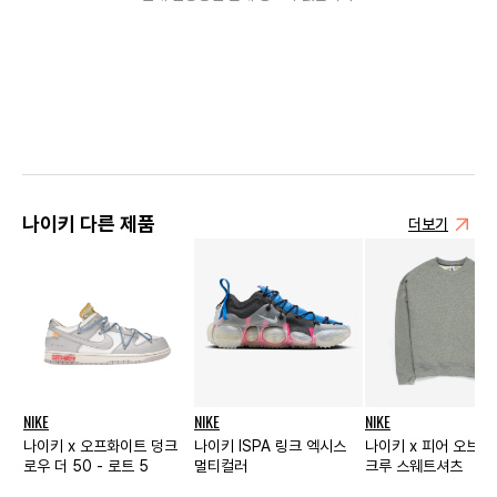
나이키 다른 제품
더보기
NIKE
NIKE
NIKE
나이키 x 오프화이트 덩크
나이키 ISPA 링크 엑시스
나이키 x 피어 오브 갓
로우 더 50 - 로트 5
멀티컬러
크루 스웨트셔츠