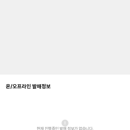
온/오프라인 발매정보
현재 진행중인 발매
정보가 없습니다.