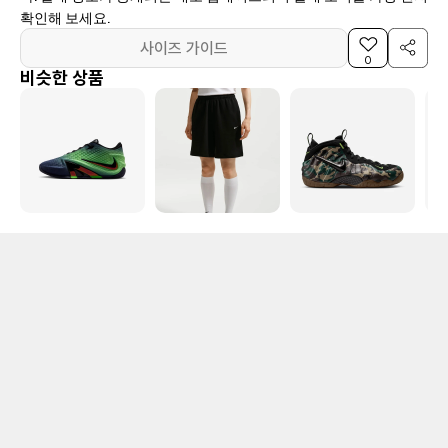
확인해 보세요.
사이즈 가이드
0
비슷한 상품