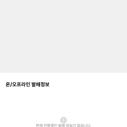
온/오프라인 발매정보
현재 진행중인 발매
정보가 없습니다.